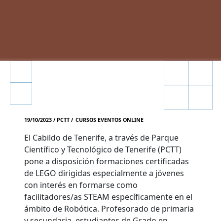
19/10/2023 / PCTT /
CURSOS
EVENTOS
ONLINE
El Cabildo de Tenerife, a través de Parque
Científico y Tecnológico de Tenerife (PCTT)
pone a disposición formaciones certificadas
de LEGO dirigidas especialmente a jóvenes
con interés en formarse como
facilitadores/as STEAM específicamente en el
ámbito de Robótica. Profesorado de primaria
y secundaria, estudiantes de Grado en