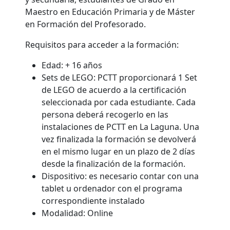
Maestro en Educación Primaria y de Máster
en Formación del Profesorado.
Requisitos
para acceder a la formación:
Edad
: + 16 años
Sets de LEGO:
PCTT proporcionará 1 Set
de LEGO de acuerdo a la certificación
seleccionada por cada estudiante. Cada
persona deberá recogerlo en las
instalaciones de PCTT en La Laguna. Una
vez finalizada la formación se devolverá
en el mismo lugar en un plazo de 2 días
desde la finalización de la formación.
Dispositivo:
es necesario contar con una
tablet u ordenador con el programa
correspondiente instalado
Modalidad:
Online