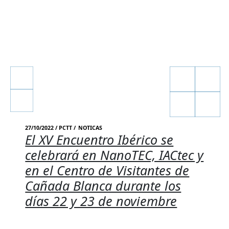
27/10/2022 / PCTT /
NOTICAS
El XV Encuentro Ibérico se
celebrará en NanoTEC, IACtec y
en el Centro de Visitantes de
Cañada Blanca durante los
días 22 y 23 de noviembre