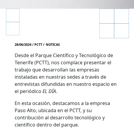
28/06/2024 / PCTT /
NOTICAS
Desde el Parque Científico y Tecnológico de
Tenerife (PCTT), nos complace presentar el
trabajo que desarrollan las empresas
instaladas en nuestras sedes a través de
entrevistas difundidas en nuestro espacio en
el periódico
EL DÍA
.
En esta ocasión, destacamos a la empresa
Paso Alto, ubicada en el PCTT, y su
contribución al desarrollo tecnológico y
científico dentro del parque.