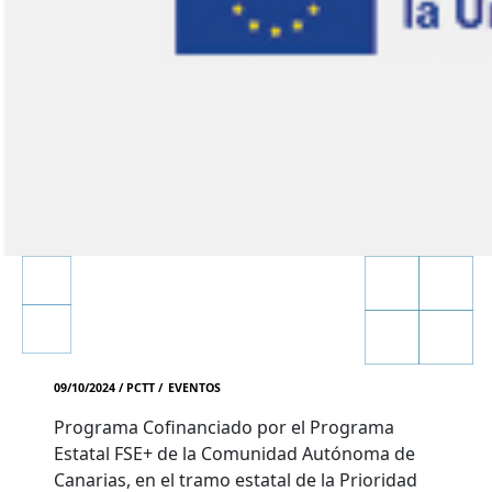
09/10/2024 / PCTT /
EVENTOS
Programa Cofinanciado por el Programa
Estatal FSE+ de la Comunidad Autónoma de
Canarias, en el tramo estatal de la Prioridad