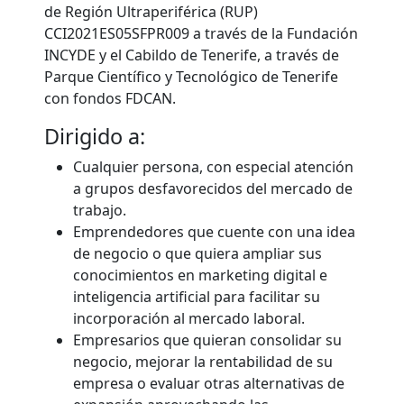
de Región Ultraperiférica (RUP)
CCI2021ES05SFPR009 a través de la Fundación
INCYDE y el Cabildo de Tenerife, a través de
Parque Científico y Tecnológico de Tenerife
con fondos FDCAN.
Dirigido a:
Cualquier persona, con especial atención
a grupos desfavorecidos del mercado de
trabajo.
Emprendedores que cuente con una idea
de negocio o que quiera ampliar sus
conocimientos en marketing digital e
inteligencia artificial para facilitar su
incorporación al mercado laboral.
Empresarios que quieran consolidar su
negocio, mejorar la rentabilidad de su
empresa o evaluar otras alternativas de